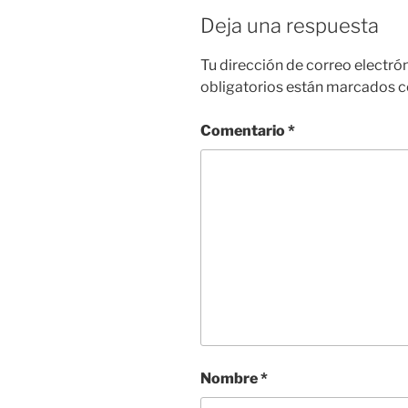
Deja una respuesta
Tu dirección de correo electró
obligatorios están marcados 
Comentario
*
Nombre
*