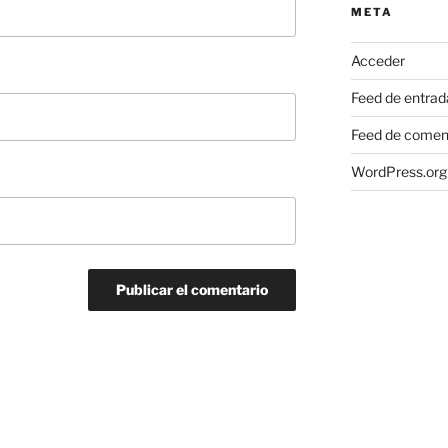
META
Acceder
Feed de entrad
Feed de comen
WordPress.org