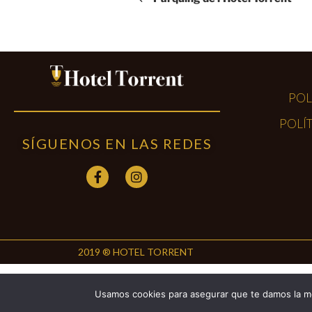
POL
POLÍT
SÍGUENOS EN LAS REDES
2019 ® HOTEL TORRENT
Usamos cookies para asegurar que te damos la me